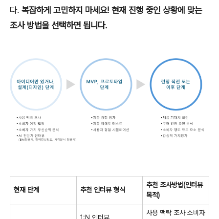
다.
복잡하게 고민하지 마세요! 현재 진행 중인 상황에 맞는
조사 방법을 선택하면 됩니다.
추천 조사방법(인터뷰
현재 단계
추천 인터뷰 형식
목적)
사용 맥락 조사 소비자
1:N 인터뷰