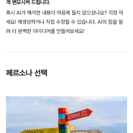
게 변모시켜 드립니다.
혹시 AI가 해석한 내용이 마음에 들지 않으셨나요? 걱정 마
세요! 재생성하거나 직접 수정할 수 있습니다. AI의 힘을 빌
려 더 완벽한 아이디어를 만들어보세요!
페르소나 선택