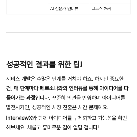
AI 전문가 인터뷰
그로스 해커
성공적인 결과를 위한 팁!
서비스 개발은 수많은 단계를 거쳐야 하죠. 하지만 중요한
건,
매 단계마다 페르소나와의 인터뷰를 통해 아이디어를 다
듬어가는 과정
입니다.
꾸준히 의견을 반영하며 아이디어를
발전시키면, 성공적인 시장 진출은 시간 문제예요.
InterviewX
와 함께 아이디어를 구체화하고 가능성을 확인
해보세요. 새롭고 흥미로운 길이 열릴 겁니다!