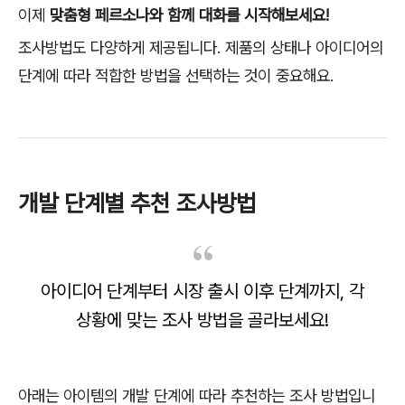
이제
맞춤형 페르소나와 함께 대화를 시작해보세요!
조사방법도 다양하게 제공됩니다. 제품의 상태나 아이디어의
단계에 따라 적합한 방법을 선택하는 것이 중요해요.
개발 단계별 추천 조사방법
아이디어 단계부터 시장 출시 이후 단계까지, 각
상황에 맞는 조사 방법을 골라보세요!
아래는 아이템의 개발 단계에 따라 추천하는 조사 방법입니