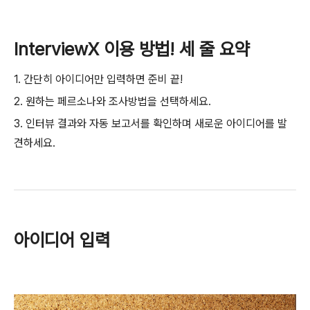
InterviewX 이용 방법! 세 줄 요약
1. 간단히 아이디어만 입력하면 준비 끝!
2. 원하는 페르소나와 조사방법을 선택하세요.
3. 인터뷰 결과와 자동 보고서를 확인하며 새로운 아이디어를 발
견하세요.
아이디어 입력