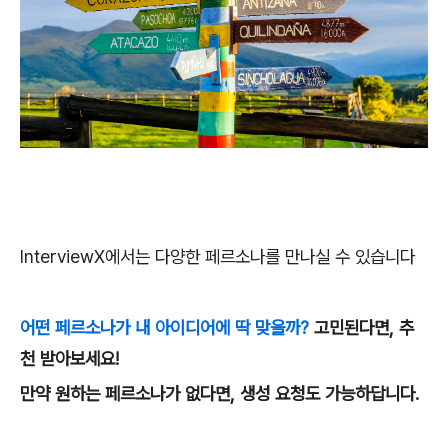
InterviewX에서는 다양한 페르소나를 만나실 수 있습니다
어떤 페르소나가 내 아이디어에 딱 맞을까?
고민된다면, 추
천 받아보세요!
만약 원하는 페르소나가 없다면, 생성 요청도 가능하답니다.