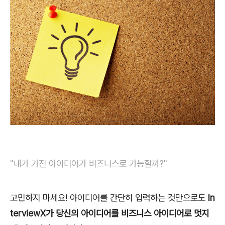
"내가 가진 아이디어가 비즈니스로 가능할까?"
고민하지 마세요! 아이디어를 간단히 입력하는 것만으로도
In
terviewX가 당신의 아이디어를 비즈니스 아이디어로 멋지