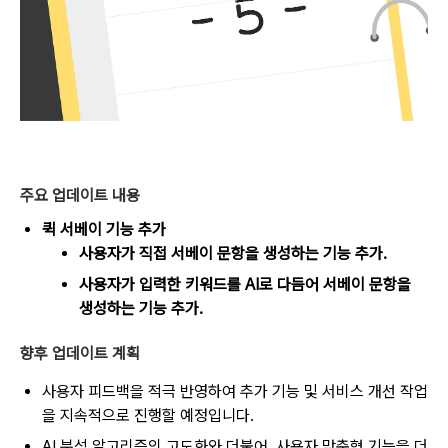
주요 업데이트 내용
퀵 서베이 기능 추가
사용자가 직접 서베이 문항을 생성하는 기능 추가.
사용자가 입력한 키워드를 AI로 다듬어 서베이 문항을
생성하는 기능 추가.
향후 업데이트 계획
사용자 피드백을 적극 반영하여 추가 기능 및 서비스 개선 작업
을 지속적으로 진행할 예정입니다.
AI 분석 알고리즘의 고도화와 더불어, 사용자 맞춤형 기능을 더