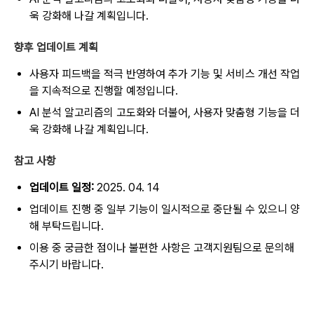
욱 강화해 나갈 계획입니다.
향후 업데이트 계획
사용자 피드백을 적극 반영하여 추가 기능 및 서비스 개선 작업
을 지속적으로 진행할 예정입니다.
AI 분석 알고리즘의 고도화와 더불어, 사용자 맞춤형 기능을 더
욱 강화해 나갈 계획입니다.
참고 사항
업데이트 일정:
2025. 04. 14
업데이트 진행 중 일부 기능이 일시적으로 중단될 수 있으니 양
해 부탁드립니다.
이용 중 궁금한 점이나 불편한 사항은 고객지원팀으로 문의해
주시기 바랍니다.